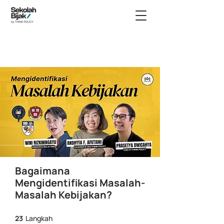
Bagaimana
Mengidentifikasi Masalah-
Masalah Kebijakan?
23 Langkah
23
Langkah