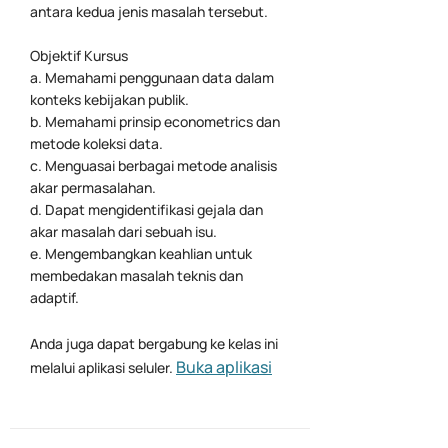
antara kedua jenis masalah tersebut.
Objektif Kursus
a. Memahami penggunaan data dalam
konteks kebijakan publik.
b. Memahami prinsip econometrics dan
metode koleksi data.
c. Menguasai berbagai metode analisis
akar permasalahan.
d. Dapat mengidentifikasi gejala dan
akar masalah dari sebuah isu.
e. Mengembangkan keahlian untuk
membedakan masalah teknis dan
adaptif.
Anda juga dapat bergabung ke kelas ini
Buka aplikasi
melalui aplikasi seluler.