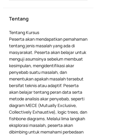
Tentang
Tentang Kursus
Peserta akan mendapatkan pemahaman
tentang jenis masalah yang ada di
masyarakat. Peserta akan belajar untuk
menguji asumsinya sebelum membuat
kesimpulan, mengidentifikasi akar
penyebab suatu masalah, dan
menentukan apakah masalah tersebut
bersifat teknis atau adaptif. Peserta
akan belajar tentang peran data serta
metode analisis akar penyebab, seperti
diagram MECE (Mutually Exclusive,
Collectively Exhaustive), logic trees, dan
fishbone diagrams. Melalui lima langkah
eksplorasi masalah, peserta akan
dibimbing untuk memahami perbedaan