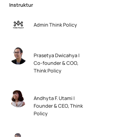
Instruktur
Admin Think Policy
Prasetya Dwicahya |
Co-founder & COO,
Think Policy
Andhyta F. Utami |
Founder & CEO, Think
Policy