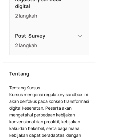
digital
.
2 langkah
Post-Survey
.
2 langkah
Tentang
Tentang Kursus
Kursus mengenai regulatory sandbox ini
akan berfokus pada konsep transformasi
digital kesehatan. Peserta akan
mengetahui perbedaan kebijakan
konvensional dan proaktif, kebijakan
kaku dan fleksibel, serta bagaimana
kebijakan dapat beradaptasi dengan