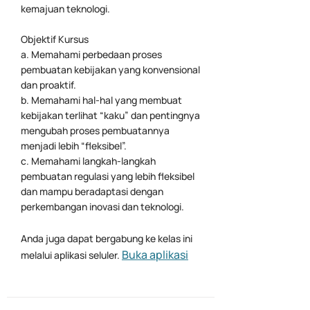
kemajuan teknologi.
Objektif Kursus
a. Memahami perbedaan proses
pembuatan kebijakan yang konvensional
dan proaktif.
b. Memahami hal-hal yang membuat
kebijakan terlihat “kaku” dan pentingnya
mengubah proses pembuatannya
menjadi lebih “fleksibel”.
c. Memahami langkah-langkah
pembuatan regulasi yang lebih fleksibel
dan mampu beradaptasi dengan
perkembangan inovasi dan teknologi.
Anda juga dapat bergabung ke kelas ini
Buka aplikasi
melalui aplikasi seluler.