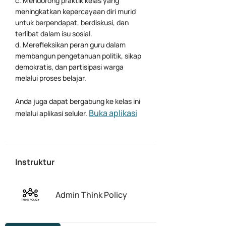
c. Mendorong praktik kelas yang
meningkatkan kepercayaan diri murid
untuk berpendapat, berdiskusi, dan
terlibat dalam isu sosial.
d. Merefleksikan peran guru dalam
membangun pengetahuan politik, sikap
demokratis, dan partisipasi warga
Anda juga dapat bergabung ke kelas ini
Buka aplikasi
melalui aplikasi seluler.
Instruktur
Admin Think Policy