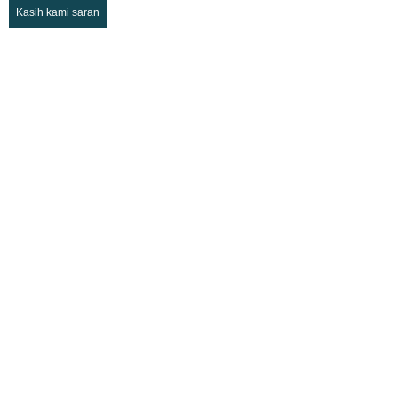
Kasih kami saran
Harga
Gratis
Bagikan
Daftar Sekarang