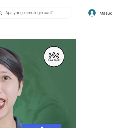
Masuk