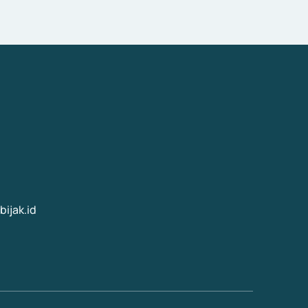
ijak.id