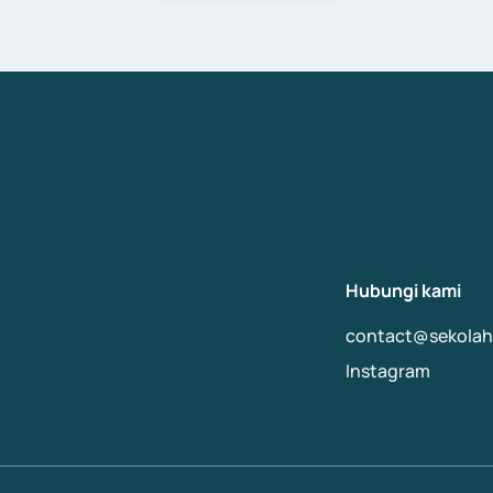
Hubungi kami
contact@sekolahb
Instagram