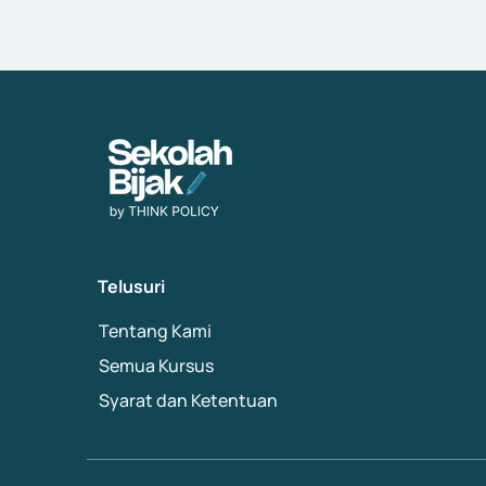
Telusuri
Tentang Kami
Semua Kursus
Syarat dan Ketentuan