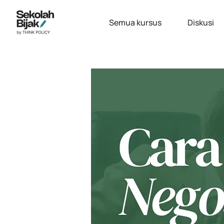
Semua kursus
Diskusi