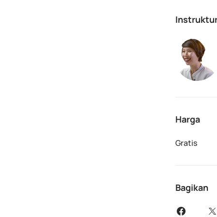
Instruktu
Harga
Gratis
Bagikan