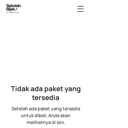
Tidak ada paket yang
tersedia
Setelah ada paket yang tersedia
untuk dibeli, Anda akan
melihatnya di sini.