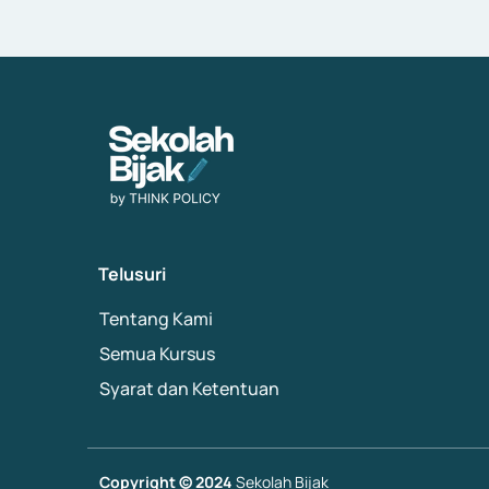
Telusuri
Tentang Kami
Semua Kursus
Syarat dan Ketentuan
Copyright © 2024
Sekolah Bijak