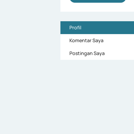
Profil
Komentar Saya
Postingan Saya