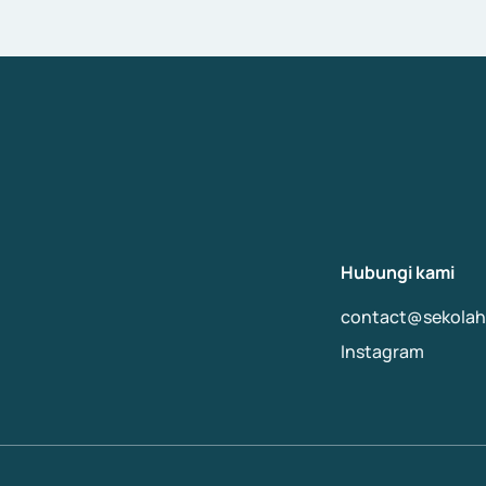
Hubungi kami
contact@sekolahb
Instagram