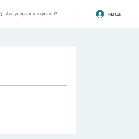
Masuk