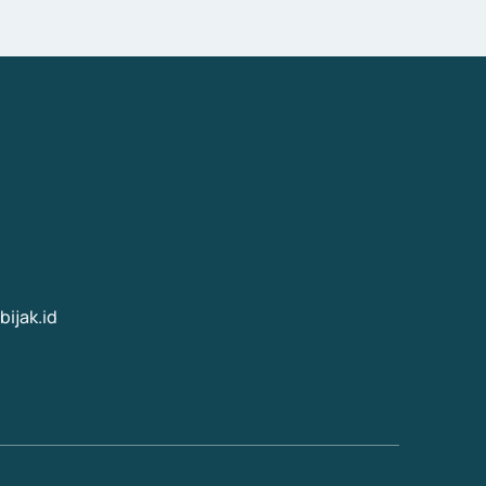
ijak.id